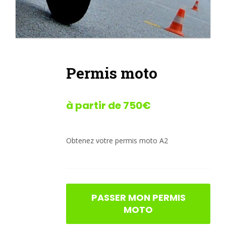
Permis moto
à partir de 750€
Obtenez votre permis moto A2
PASSER MON PERMIS
MOTO