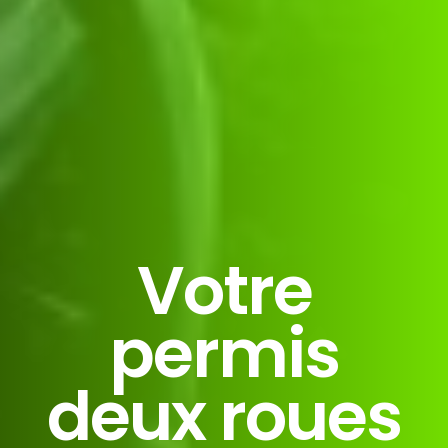
Votre
permis
deux roues