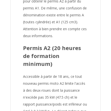
pour obtenir le permis A2 à partir du
permis A1. De même, une confusion de
dénomination existe entre le permis A
(toutes cylindrée) et A1 (125 cm3).
Attention à bien prendre en compte ces
deux informations.
Permis A2 (20 heures
de formation
minimum)
Accessible à partir de 18 ans, ce tout
nouveau permis moto A2 limite l'accès
à des deux-roues dont la puissance
n'excède pas 35 kW (47.5 ch) et le
rapport puissance/poids est inférieur ou