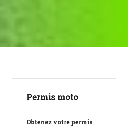
Permis moto
Obtenez votre permis