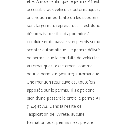
et A. A noter enfin que le permis A1 est
accessible aux véhicules automatiques,
une notion importante où les scooters
sont largement représentés. Il est donc
désormais possible d'apprendre à
conduire et de passer son permis sur un
scooter automatique. Le permis délivré
ne permet que la conduite de véhicules
automatiques, exactement comme
pour le permis B (voiture) automatique.
Une mention restrictive est toutefois
apposée sur le permis. Il s'agit donc
bien d'une passerelle entre le permis A1
(125) et A2. Dans la réalité de
l'application de l'Arrêté, aucune
formation post-permis n'est prévue