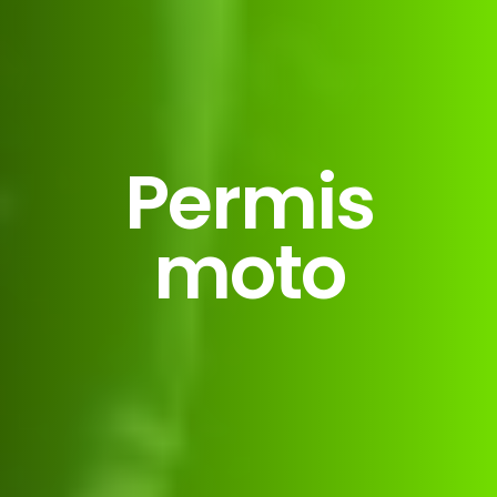
Permis
moto