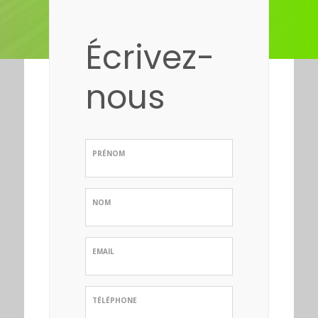
Écrivez-
nous
PRÉNOM
NOM
EMAIL
TÉLÉPHONE