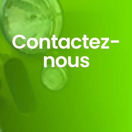
Contactez-
nous