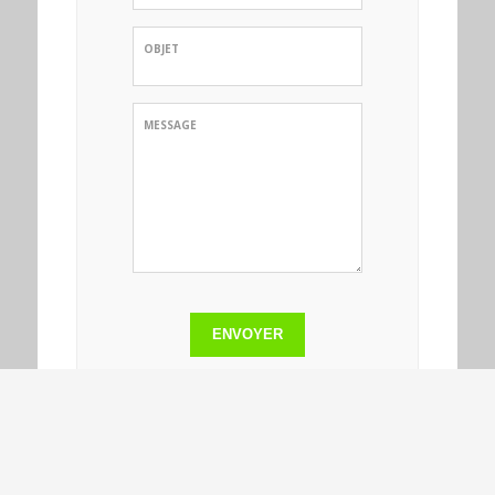
OBJET
MESSAGE
ENVOYER