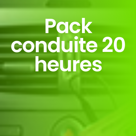
Pack
conduite 20
heures