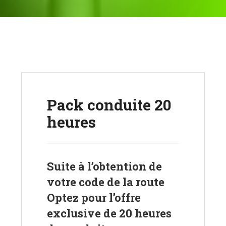
Pack conduite 20
heures
Suite à l’obtention de
votre code de la route
Optez pour l’offre
exclusive de 20 heures