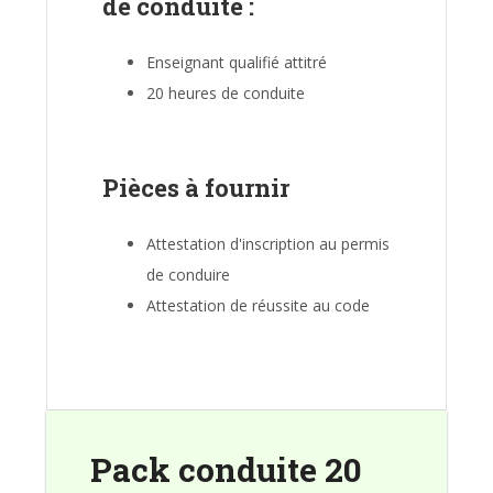
de conduite :
Enseignant qualifié attitré
20 heures de conduite
Pièces à fournir
Attestation d'inscription au permis
de conduire
Attestation de réussite au code
Pack conduite 20