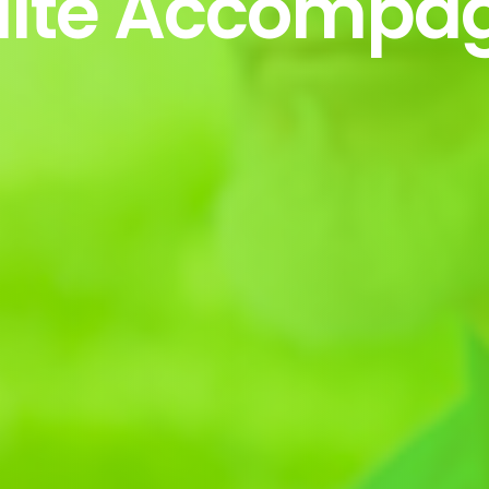
uite Accompa