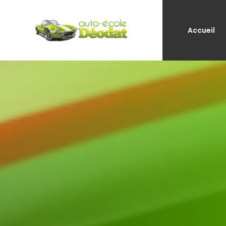
Accueil