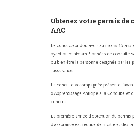
Obtenez votre permis de
AAC
Le conducteur doit avoir au moins 15 ans
ayant au minimum 5 années de conduite sans
ou bien être la personne désignée par les 
l'assurance.
La conduite accompagnée présente l'avant
d'Apprentissage Anticipé à la Conduite et d
conduite.
La première année d'obtention du permis p
d'assurance est réduite de moitié et dès la